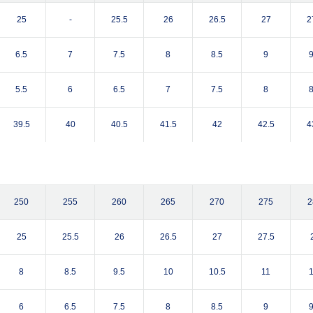
25
-
25.5
26
26.5
27
2
6.5
7
7.5
8
8.5
9
9
5.5
6
6.5
7
7.5
8
8
39.5
40
40.5
41.5
42
42.5
4
250
255
260
265
270
275
2
25
25.5
26
26.5
27
27.5
8
8.5
9.5
10
10.5
11
1
6
6.5
7.5
8
8.5
9
9