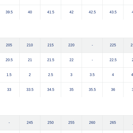
39.5
40
41.5
42
42.5
43.5
205
210
215
220
-
225
2
20.5
21
21.5
22
-
22.5
1.5
2
2.5
3
3.5
4
4
33
33.5
34.5
35
35.5
36
-
245
250
255
260
265