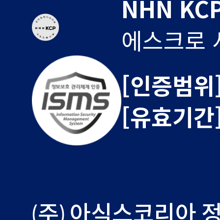
NHN KC
에스크로 
[인증범위
[유효기간
(주) 아식스코리아 