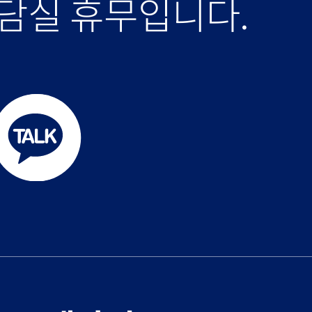
담실 휴무입니다.